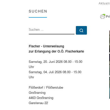
Aktuali
SUCHEN
SUCHE
Suchen …
Fischer - Unterweisung
zur Erlangung der O.Ö. Fischerkarte
Samstag, 20. Juni 2026 08.00 - 15.00
Uhr
Samstag, 04. Juli 2026 08.00 - 15.00
Uhr
Flößerdorf / Flößerstube
Großraming
4463 Großraming
Garstenau 22