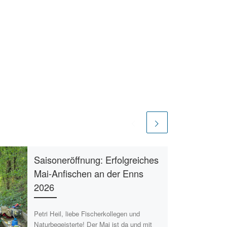
Saisoneröffnung: Erfolgreiches
Mai-Anfischen an der Enns
2026
Petri Heil, liebe Fischerkollegen und
Naturbegeisterte! Der Mai ist da und mit