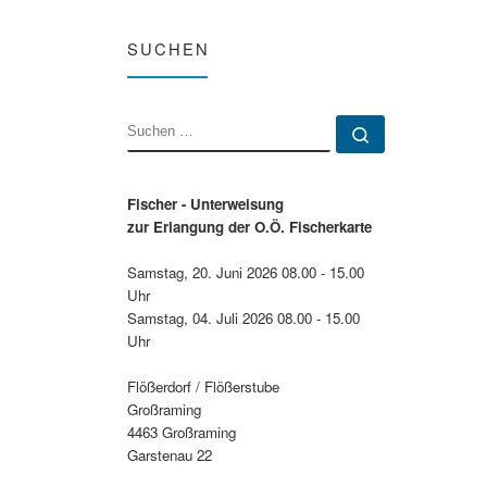
SUCHEN
SUCHE
Suchen …
Fischer - Unterweisung
zur Erlangung der O.Ö. Fischerkarte
Samstag, 20. Juni 2026 08.00 - 15.00
Uhr
Samstag, 04. Juli 2026 08.00 - 15.00
Uhr
Flößerdorf / Flößerstube
Großraming
4463 Großraming
Garstenau 22