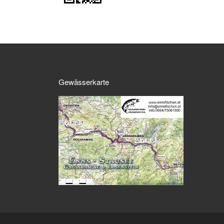
Gewässerkarte