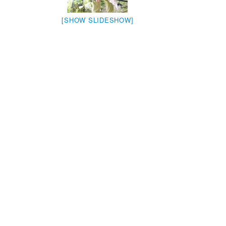
[SHOW SLIDESHOW]