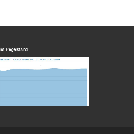
ns Pegelstand