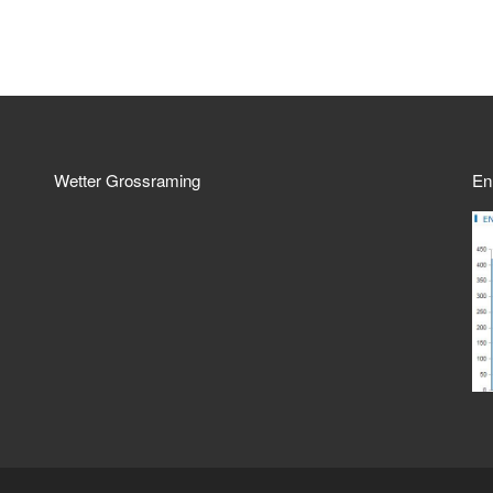
Wetter Grossraming
En